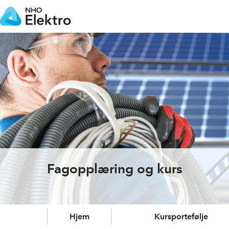
Fagopplæring og kurs
Hjem
Kursportefølje