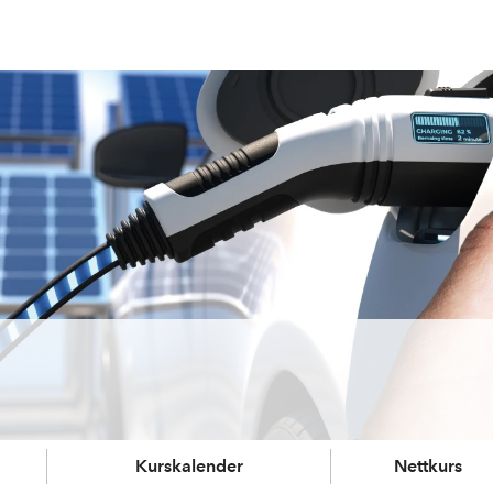
Kurskalender
Nettkurs