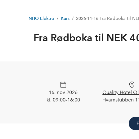
NHO Elektro
Kurs
2026-11-16 Fra Rødboka til NE
Fra Rødboka til NEK 
16. nov 2026
Quality Hotel O
kl. 09:00–16:00
Hvamstubben 11