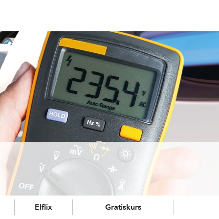
Elflix
Gratiskurs