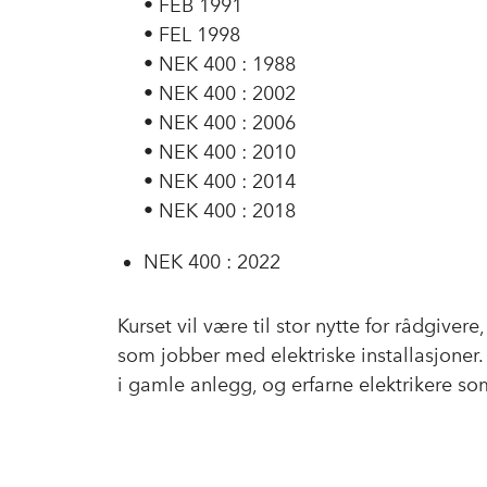
• FEB 1991
• FEL 1998
• NEK 400 : 1988
• NEK 400 : 2002
• NEK 400 : 2006
• NEK 400 : 2010
• NEK 400 : 2014
• NEK 400 : 2018
NEK 400 : 2022
Kurset vil være til stor nytte for rådgivere,
som jobber med elektriske installasjoner
i gamle anlegg, og erfarne elektrikere so