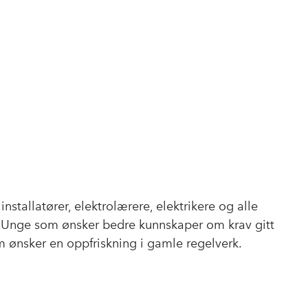
 installatører, elektrolærere, elektrikere og alle
. Unge som ønsker bedre kunnskaper om krav gitt
m ønsker en oppfriskning i gamle regelverk.