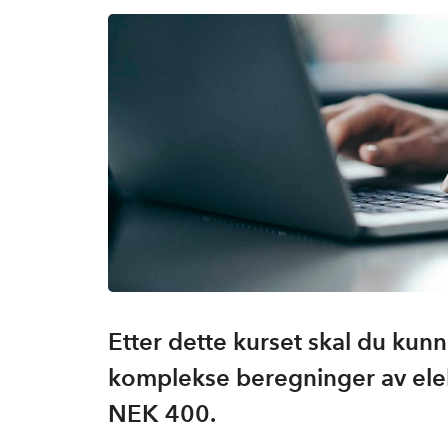
Etter dette kurset skal du kunn
komplekse beregninger av elekt
NEK 400.