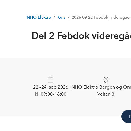
NHO Elektro
Kurs
2026-09-22 Febdok_videregae
Del 2 Febdok videregå
22.–24. sep 2026
NHO Elektro Bergen og Om
kl. 09:00–16:00
Veiten 3