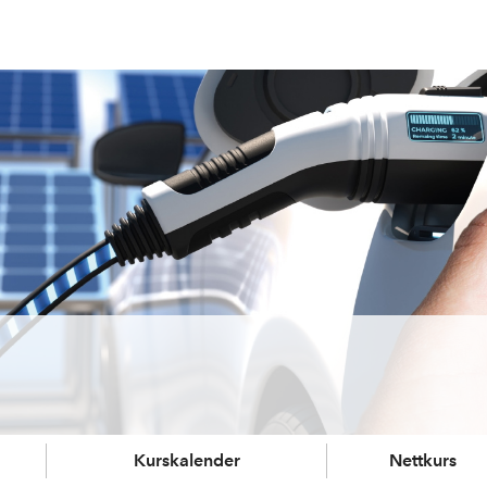
Kurskalender
Nettkurs