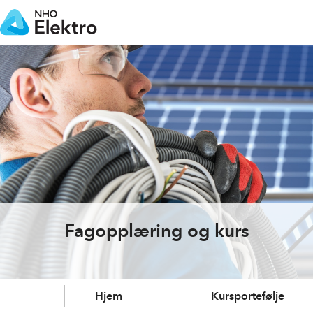
Fagopplæring og kurs
Hjem
Kursportefølje