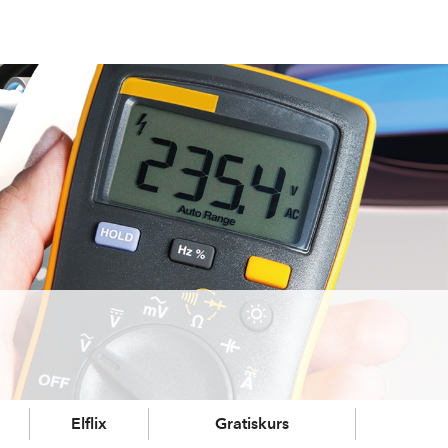
Elflix
Gratiskurs