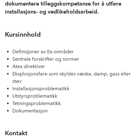
dokumentere tilleggskompetanse for å utføre
installasjons- og vedlikeholdsarbeid.
Kursinnhold
Definisjoner av Ex-områder
Sentrale forskrifter og normer
Atex direktiver
Eksplosjonsfare som skyldes væske, damp, gass eller
støv
Installasjonsproblematikk
Utstyrsproblematikk
Tetningsproblematikk
Dokumentasjon
Kontakt