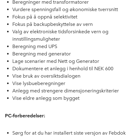
Beregninger med transformatorer
Vurdere spenningsfall og økonomiske tverrsnitt
Fokus på å oppnå selektivitet
Fokus på backupbeskyttelse av vern
Valg av elektroniske tidsforsinkede vern og
innstillingsmuligheter
Beregning med UPS
Beregning med generator
Lage scenarier med Nett og Generator
Dokumentere et anlegg i henhold til NEK 600
Vise bruk av oversiktsdialogen
Vise lysbueberegninger
Anlegg med strengere dimensjoneringskriterier
Vise eldre anlegg som bygget
PC-forberedelser:
Sørg for at du har installert siste versjon av Febdok