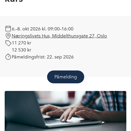
6.–8. okt 2026
kl. 09:00–16:00
Næringslivets Hus, Middelthunsgate 27, Oslo
11 270 kr
12 530 kr
Påmeldingsfrist:
22. sep 2026
Påmelding