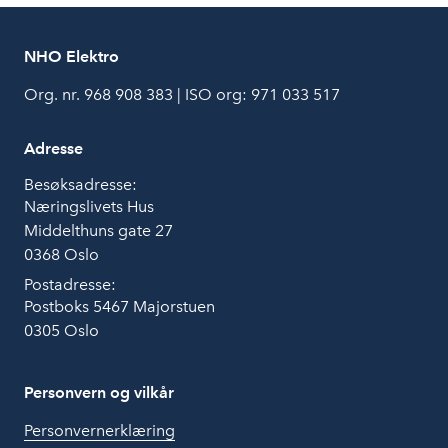
NHO Elektro
Org. nr. 968 908 383 | ISO org: 971 033 517
Adresse
Besøksadresse:
Næringslivets Hus
Middelthuns gate 27
0368 Oslo
Postadresse:
Postboks 5467 Majorstuen
0305 Oslo
Personvern og vilkår
Personvernerklæring