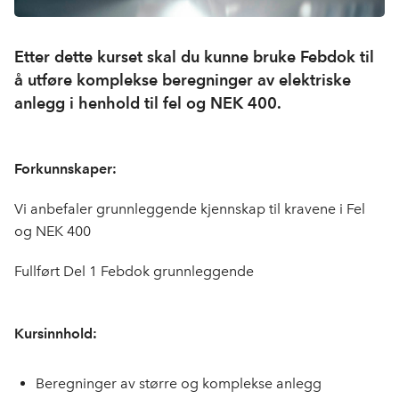
Etter dette kurset skal du kunne bruke Febdok til
å utføre komplekse beregninger av elektriske
anlegg i henhold til fel og NEK 400.
Forkunnskaper:
Vi anbefaler grunnleggende kjennskap til kravene i Fel
og NEK 400
Fullført Del 1 Febdok grunnleggende
Kursinnhold:
Beregninger av større og komplekse anlegg