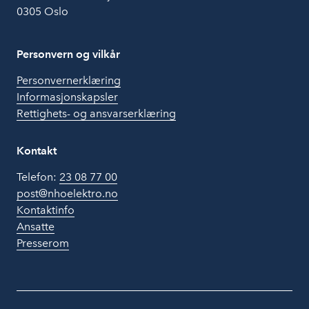
0305 Oslo
Personvern og vilkår
Personvernerklæring
Informasjonskapsler
Rettighets- og ansvarserklæring
Kontakt
Telefon:
23 08 77 00
post@nhoelektro.no
Kontaktinfo
Ansatte
Presserom