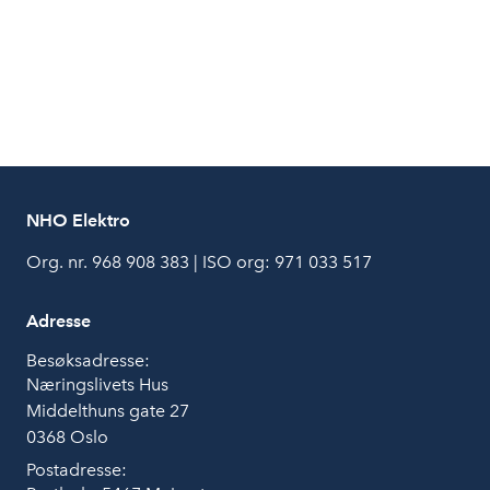
NHO Elektro
Org. nr. 968 908 383 | ISO org: 971 033 517
Adresse
Besøksadresse:
Næringslivets Hus
Middelthuns gate 27
0368 Oslo
Postadresse: