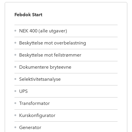
Febdok Start
NEK 400 (alle utgaver)
Beskyttelse mot overbelastning
Beskyttelse mot feilstrømmer
Dokumentere bryteevne
Selektivitetsanalyse
UPS
Transformator
Kurskonfigurator
Generator