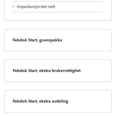
Impedansjordet nett
Febdok Start, grunnpakke
Febdok Start, ekstra brukerrettighet
Febdok Start, ekstra avdeling