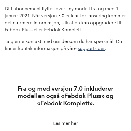
Ditt abonnement flyttes over i ny modell fra og med 1.
januar 2021. Når versjon 7.0 er klar for lansering kommer
det nærmere informasjon, slik at du kan oppgradere til
Febdok Pluss eller Febdok Komplett.
Ta gjerne kontakt med oss dersom du har spørsmål. Du
finner kontaktinformasjon på våre
supportsider
.
Fra og med versjon 7.0 inkluderer
modellen også «Febdok Pluss» og
«Febdok Komplett».
Les mer her