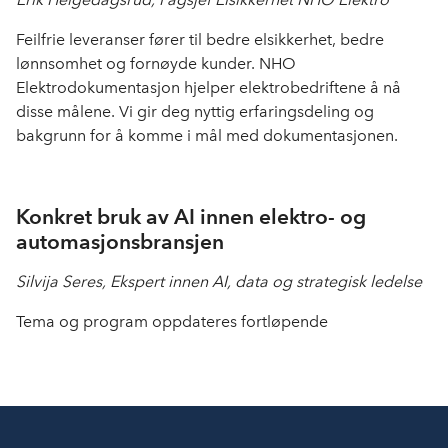
Feilfrie leveranser fører til bedre elsikkerhet, bedre
lønnsomhet og fornøyde kunder. NHO
Elektrodokumentasjon hjelper elektrobedriftene å nå
disse målene. Vi gir deg nyttig erfaringsdeling og
bakgrunn for å komme i mål med dokumentasjonen.
Konkret bruk av AI innen elektro- og
automasjonsbransjen
Silvija Seres, Ekspert innen AI, data og strategisk ledelse
Tema og program oppdateres fortløpende