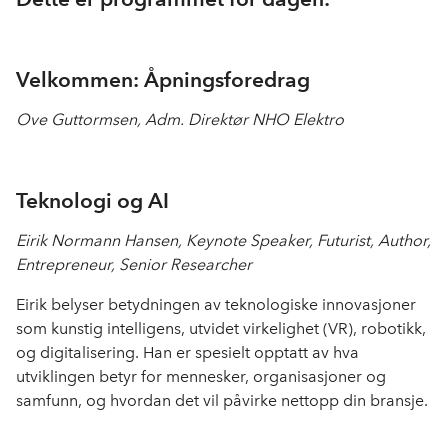
Velkommen: Åpningsforedrag
Ove Guttormsen, Adm. Direktør NHO Elektro
Teknologi og AI
Eirik Normann Hansen, Keynote Speaker, Futurist, Author,
Entrepreneur, Senior Researcher
Eirik belyser betydningen av teknologiske innovasjoner
som kunstig intelligens, utvidet virkelighet (VR), robotikk,
og digitalisering. Han er spesielt opptatt av hva
utviklingen betyr for mennesker, organisasjoner og
samfunn, og hvordan det vil påvirke nettopp din bransje.