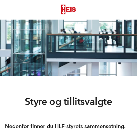
Styre og tillitsvalgte
Nedenfor finner du HLF-styrets sammensetning.