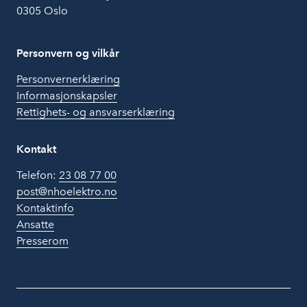
0305 Oslo
Personvern og vilkår
Personvernerklæring
Informasjonskapsler
Rettighets- og ansvarserklæring
Kontakt
Telefon:
23 08 77 00
post@nhoelektro.no
Kontaktinfo
Ansatte
Presserom