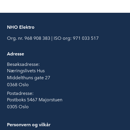
NHO Elektro
Org. nr. 968 908 383 | ISO org: 971 033 517
Adresse
Besøksadresse:
Næringslivets Hus
Middelthuns gate 27
0368 Oslo
Postadresse:
Postboks 5467 Majorstuen
0305 Oslo
Personvern og vilkår