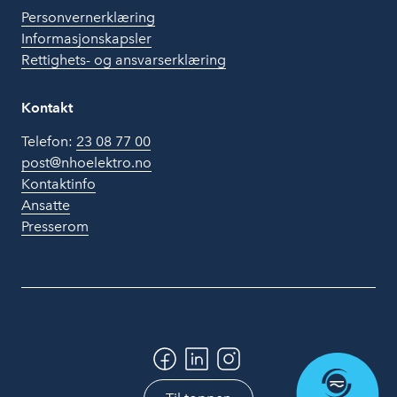
Personvernerklæring
Informasjonskapsler
Rettighets- og ansvarserklæring
Kontakt
Telefon:
23 08 77 00
post@nhoelektro.no
Kontaktinfo
Ansatte
Presserom