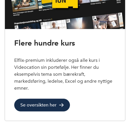
Flere hundre kurs
Elflix-premium inkluderer også alle kurs i
Videocation sin portefølje. Her finner du
eksempelvis tema som bærekraft,
markedsføring, ledelse, Excel og andre nyttige
emner.
Se oversikten her