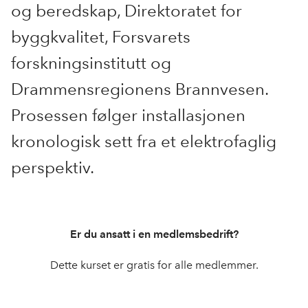
og beredskap, Direktoratet for
byggkvalitet, Forsvarets
forskningsinstitutt og
Drammensregionens Brannvesen.
Prosessen følger installasjonen
kronologisk sett fra et elektrofaglig
perspektiv.
Er du ansatt i en medlemsbedrift?
Dette kurset er gratis for alle medlemmer.