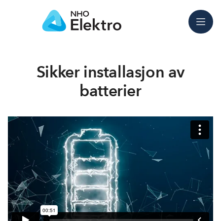
Meny
Sikker installasjon av
batterier