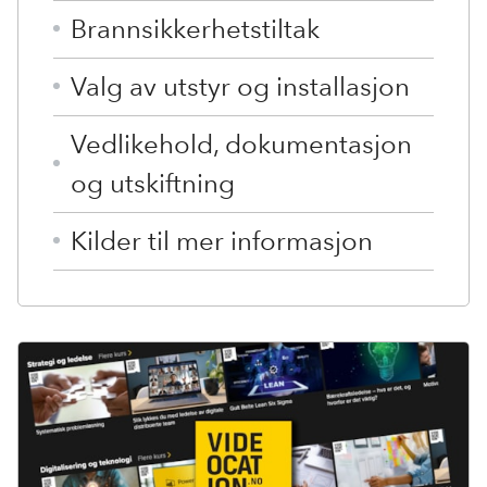
Brannsikkerhetstiltak
Valg av utstyr og installasjon
Vedlikehold, dokumentasjon
og utskiftning
Kilder til mer informasjon