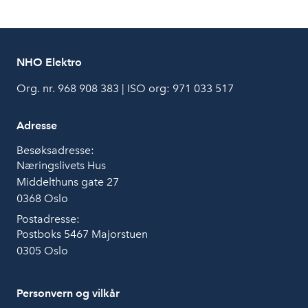
NHO Elektro
Org. nr. 968 908 383 | ISO org: 971 033 517
Adresse
Besøksadresse:
Næringslivets Hus
Middelthuns gate 27
0368 Oslo
Postadresse:
Postboks 5467 Majorstuen
0305 Oslo
Personvern og vilkår