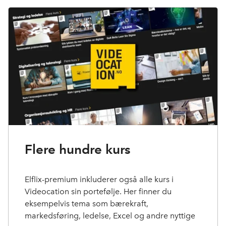
Flere hundre kurs
Elflix-premium inkluderer også alle kurs i
Videocation sin portefølje. Her finner du
eksempelvis tema som bærekraft,
markedsføring, ledelse, Excel og andre nyttige